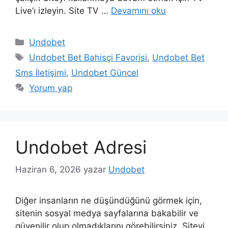
Live’ı izleyin. Site TV …
Devamını oku
Kategoriler
Undobet
Etiketler
Undobet Bet Bahisçi Favorisi
,
Undobet Bet
Sms İletişimi
,
Undobet Güncel
Yorum yap
Undobet Adresi
Haziran 6, 2026
yazar
Undobet
Diğer insanların ne düşündüğünü görmek için,
sitenin sosyal medya sayfalarına bakabilir ve
güvenilir olup olmadıklarını görebilirsiniz. Siteyi