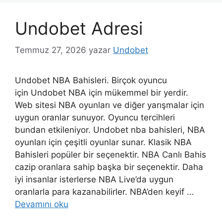
Undobet Adresi
Temmuz 27, 2026
yazar
Undobet
Undobet NBA Bahisleri. Birçok oyuncu
için Undobet NBA için mükemmel bir yerdir.
Web sitesi NBA oyunları ve diğer yarışmalar için
uygun oranlar sunuyor. Oyuncu tercihleri
bundan etkileniyor. Undobet nba bahisleri, NBA
oyunları için çeşitli oyunlar sunar. Klasik NBA
Bahisleri popüler bir seçenektir. NBA Canlı Bahis
cazip oranlara sahip başka bir seçenektir. Daha
iyi insanlar isterlerse NBA Live’da uygun
oranlarla para kazanabilirler. NBA’den keyif …
Devamını oku