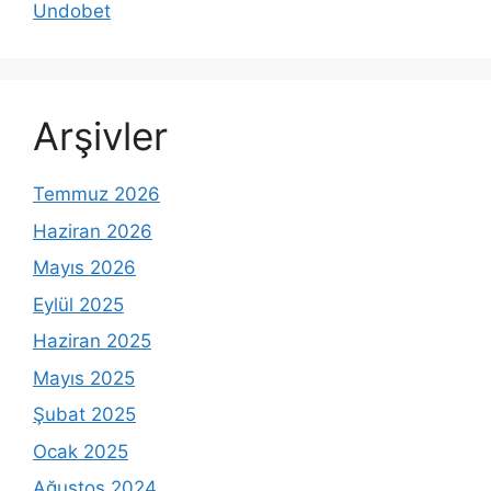
Undobet
Arşivler
Temmuz 2026
Haziran 2026
Mayıs 2026
Eylül 2025
Haziran 2025
Mayıs 2025
Şubat 2025
Ocak 2025
Ağustos 2024