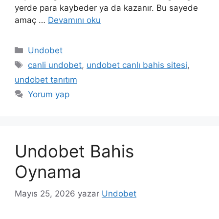
yerde para kaybeder ya da kazanır. Bu sayede
amaç …
Devamını oku
Kategoriler
Undobet
Etiketler
canli undobet
,
undobet canlı bahis sitesi
,
undobet tanıtım
Yorum yap
Undobet Bahis
Oynama
Mayıs 25, 2026
yazar
Undobet