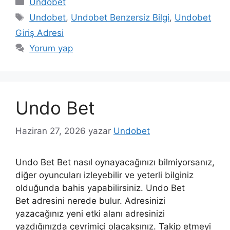
Kategoriler
Undobet
Etiketler
Undobet
,
Undobet Benzersiz Bilgi
,
Undobet
Giriş Adresi
Yorum yap
Undo Bet
Haziran 27, 2026
yazar
Undobet
Undo Bet Bet nasıl oynayacağınızı bilmiyorsanız,
diğer oyuncuları izleyebilir ve yeterli bilginiz
olduğunda bahis yapabilirsiniz. Undo Bet
Bet adresini nerede bulur. Adresinizi
yazacağınız yeni etki alanı adresinizi
yazdığınızda çevrimiçi olacaksınız. Takip etmeyi