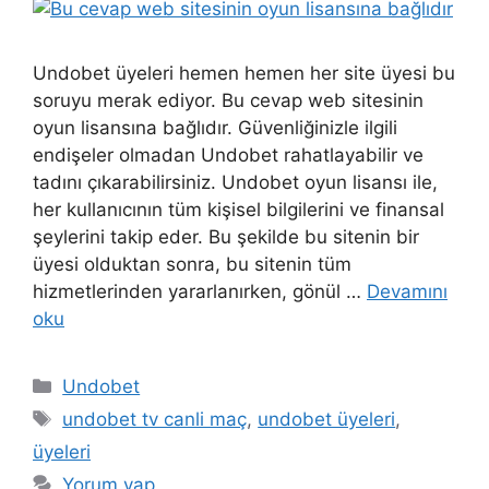
Undobet üyeleri hemen hemen her site üyesi bu
soruyu merak ediyor. Bu cevap web sitesinin
oyun lisansına bağlıdır. Güvenliğinizle ilgili
endişeler olmadan Undobet rahatlayabilir ve
tadını çıkarabilirsiniz. Undobet oyun lisansı ile,
her kullanıcının tüm kişisel bilgilerini ve finansal
şeylerini takip eder. Bu şekilde bu sitenin bir
üyesi olduktan sonra, bu sitenin tüm
hizmetlerinden yararlanırken, gönül …
Devamını
oku
Kategoriler
Undobet
Etiketler
undobet tv canli maç
,
undobet üyeleri
,
üyeleri
Yorum yap