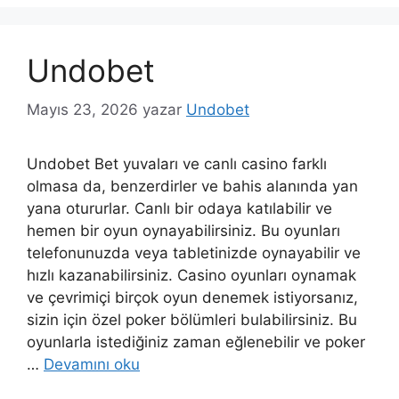
Undobet
Mayıs 23, 2026
yazar
Undobet
Undobet Bet yuvaları ve canlı casino farklı
olmasa da, benzerdirler ve bahis alanında yan
yana otururlar. Canlı bir odaya katılabilir ve
hemen bir oyun oynayabilirsiniz. Bu oyunları
telefonunuzda veya tabletinizde oynayabilir ve
hızlı kazanabilirsiniz. Casino oyunları oynamak
ve çevrimiçi birçok oyun denemek istiyorsanız,
sizin için özel poker bölümleri bulabilirsiniz. Bu
oyunlarla istediğiniz zaman eğlenebilir ve poker
…
Devamını oku