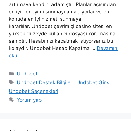
artırmaya kendini adamıştır. Planlar açısından
en iyi deneyimi sunmayı amaçlıyorlar ve bu
konuda en iyi hizmeti sunmaya
kararlılar. Undobet çevrimiçi casino sitesi en
yüksek düzeyde kullanıcı dosyası korumasına
sahiptir. Hesabınızı kapatmak istiyorsanız bu
kolaydır. Undobet Hesap Kapatma …
Devamını
oku
Kategoriler
Undobet
Etiketler
Undobet Destek Bilgileri
,
Undobet Giriş
,
Undobet Seçenekleri
Yorum yap