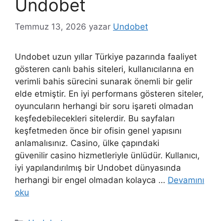
Undobet
Temmuz 13, 2026
yazar
Undobet
Undobet uzun yıllar Türkiye pazarında faaliyet
gösteren canlı bahis siteleri, kullanıcılarına en
verimli bahis sürecini sunarak önemli bir gelir
elde etmiştir. En iyi performans gösteren siteler,
oyuncuların herhangi bir soru işareti olmadan
keşfedebilecekleri sitelerdir. Bu sayfaları
keşfetmeden önce bir ofisin genel yapısını
anlamalısınız. Casino, ülke çapındaki
güvenilir casino hizmetleriyle ünlüdür. Kullanıcı,
iyi yapılandırılmış bir Undobet dünyasında
herhangi bir engel olmadan kolayca …
Devamını
oku