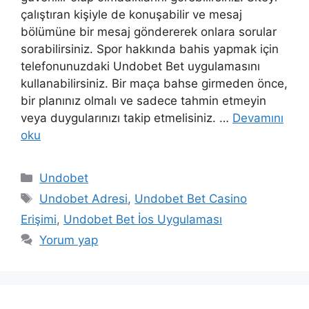
çalıştıran kişiyle de konuşabilir ve mesaj
bölümüne bir mesaj göndererek onlara sorular
sorabilirsiniz. Spor hakkında bahis yapmak için
telefonunuzdaki Undobet Bet uygulamasını
kullanabilirsiniz. Bir maça bahse girmeden önce,
bir planınız olmalı ve sadece tahmin etmeyin
veya duygularınızı takip etmelisiniz. …
Devamını
oku
Kategoriler
Undobet
Etiketler
Undobet Adresi
,
Undobet Bet Casino
Erişimi
,
Undobet Bet İos Uygulaması
Yorum yap