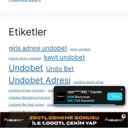
Etiketler
giris adresi undobet
girisi undobet
kayit undobet
güncel adresi undobet
Undobet
Undo Bet
Undobet Adresi
undobet adres silme
undobet altyapı sorunları
undobet ağ oyunları
Undobet Bet Bahisçi Favorisi
Undobet Bet Sms İletişimi
Undobet Bet Web Adresi
Undobet Bet Çevrimiçi Yatırım
Undobet Bet İos Uygulaması
×
undobet canli maç izle
undobet canlı tv