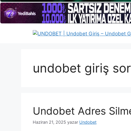
İçeriğe
atla
undobet giriş sor
Undobet Adres Silm
Haziran 21, 2025
yazar
Undobet