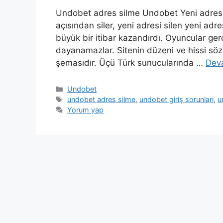
Undobet adres silme Undobet Yeni adresi 
açısından siler, yeni adresi silen yeni adr
büyük bir itibar kazandırdı. Oyuncular ger
dayanamazlar. Sitenin düzeni ve hissi sö
şemasıdır. Üçü Türk sunucularında …
Dev
Kategoriler
Undobet
Etiketler
undobet adres silme
,
undobet giriş sorunları
,
u
Yorum yap