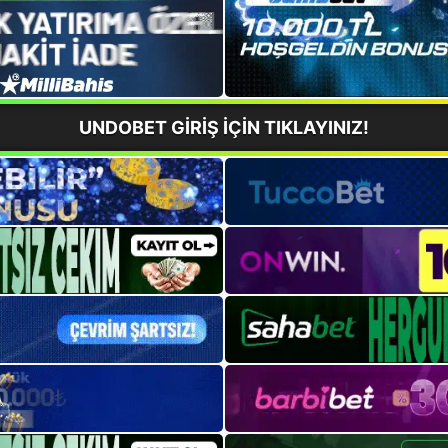
UNDOBET GİRİŞ İÇİN TIKLAYINIZ!