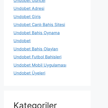
Undobet Güncel
Undobet Adresi
Undobet Giriş
Undobet Canlı Bahis Sitesi
Undobet Bahis Oynama
Undobet
Undobet Bahis Olayları
Undobet Futbol Bahisleri
Undobet Mobil Uygulaması
Undobet Üyeleri
Kategoriler