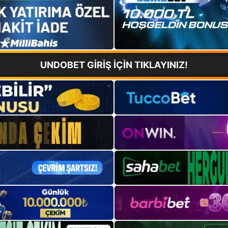
UNDOBET GİRİŞ İÇİN TIKLAYINIZ!