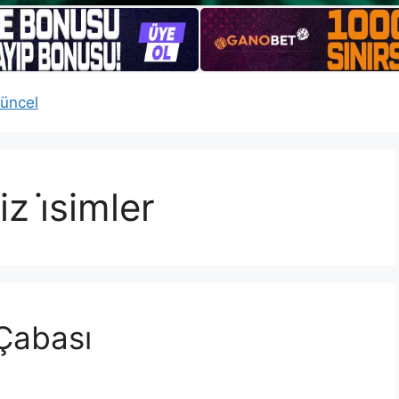
 i̇simler
Çabası