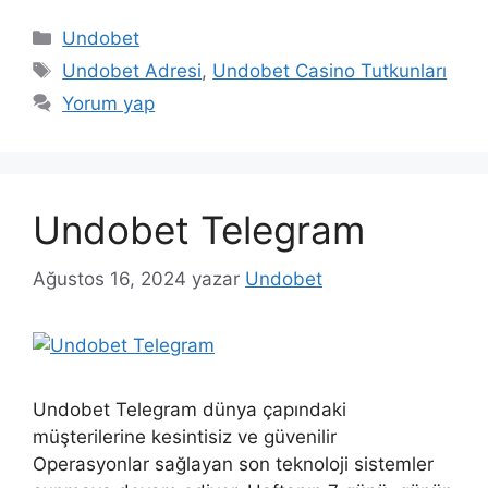
Kategoriler
Undobet
Etiketler
Undobet Adresi
,
Undobet Casino Tutkunları
Yorum yap
Undobet Telegram
Ağustos 16, 2024
yazar
Undobet
Undobet Telegram dünya çapındaki
müşterilerine kesintisiz ve güvenilir
Operasyonlar sağlayan son teknoloji sistemler