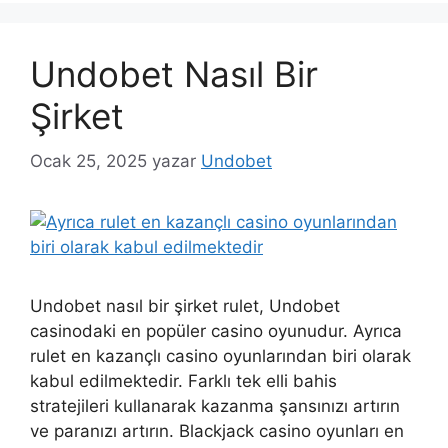
Undobet Nasıl Bir
Şirket
Ocak 25, 2025
yazar
Undobet
Undobet nasıl bir şirket rulet, Undobet
casinodaki en popüler casino oyunudur. Ayrıca
rulet en kazançlı casino oyunlarından biri olarak
kabul edilmektedir. Farklı tek elli bahis
stratejileri kullanarak kazanma şansınızı artırın
ve paranızı artırın. Blackjack casino oyunları en