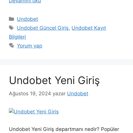
Devamını oku
Kategoriler
Undobet
Etiketler
Undobet Güncel Giriş
,
Undobet Kayıt
Bilgileri
Yorum yap
Undobet Yeni Giriş
Ağustos 19, 2024
yazar
Undobet
Undobet Yeni Giriş departmanı nedir? Popüler