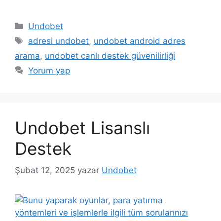
Kategoriler
Undobet
Etiketler
adresi undobet
,
undobet android adres
arama
,
undobet canlı destek güvenilirliği
Yorum yap
Undobet Lisanslı
Destek
Şubat 12, 2025
yazar
Undobet