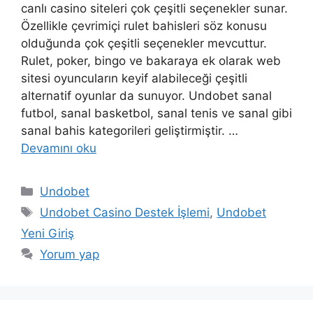
canlı casino siteleri çok çeşitli seçenekler sunar.
Özellikle çevrimiçi rulet bahisleri söz konusu
olduğunda çok çeşitli seçenekler mevcuttur.
Rulet, poker, bingo ve bakaraya ek olarak web
sitesi oyuncuların keyif alabileceği çeşitli
alternatif oyunlar da sunuyor. Undobet sanal
futbol, ​​sanal basketbol, ​​sanal tenis ve sanal gibi
sanal bahis kategorileri geliştirmiştir. …
Devamını oku
Kategoriler
Undobet
Etiketler
Undobet Casino Destek İşlemi
,
Undobet
Yeni Giriş
Yorum yap