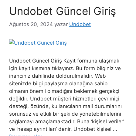
Undobet Güncel Giriş
Ağustos 20, 2024
yazar
Undobet
Undobet Güncel Giriş Kayıt formuna ulaşmak
için kayıt kısmına tıklayınız. Bu form bilginiz ve
inancınız dahilinde doldurulmalıdır. Web
sitenizde bilgi paylaşma olanağına sahip
olmanın önemli olmadığını beklemek gerçekçi
değildir. Undobet müşteri hizmetleri çevrimiçi
desteği, özünde, kullanıcıların mali durumlarını
sorunsuz ve etkili bir şekilde yönetebilmelerini
sağlamayı amaçlamaktadır. Buna ‘kişisel veriler’
ve ‘hesap ayrıntıları’ denir. Undobet kişisel …