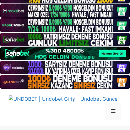
İçeriğe
atla
Menü