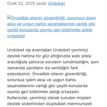
Ocak 22, 2025
yazar
Undobet
Undobet vip avantajları Undobet çevrimiçi
destek hattına bir göz attığınızda web sitesi
aracılığıyla yalnızca soruların sorulmadığını, aynı
zamanda yanıtların da verildiğini fark
edeceksiniz. Öncelikle sitenin güvenilirliği,
sorunsuz işlem akışı ve uygun bahis
seçeneklerinin varlığı gibi çeşitli konularda
olumlu geri bildirimler aldığı ortadadır.
Kullanıcılar, çevrimiçi olarak sunulan müşteri
destek sisteminden duydukları memnuniyeti