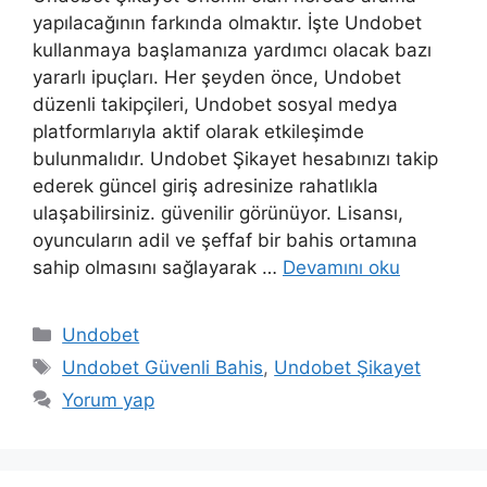
yapılacağının farkında olmaktır. İşte Undobet
kullanmaya başlamanıza yardımcı olacak bazı
yararlı ipuçları. Her şeyden önce, Undobet
düzenli takipçileri, Undobet sosyal medya
platformlarıyla aktif olarak etkileşimde
bulunmalıdır. Undobet Şikayet hesabınızı takip
ederek güncel giriş adresinize rahatlıkla
ulaşabilirsiniz. güvenilir görünüyor. Lisansı,
oyuncuların adil ve şeffaf bir bahis ortamına
sahip olmasını sağlayarak …
Devamını oku
Kategoriler
Undobet
Etiketler
Undobet Güvenli Bahis
,
Undobet Şikayet
Yorum yap